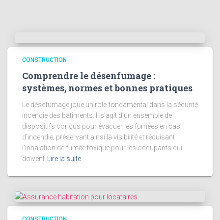
CONSTRUCTION
Comprendre le désenfumage :
systèmes, normes et bonnes pratiques
Le désefumage joue un rôle fondamental dans la sécurité
incendie des bâtiments. Il s’agit d’un ensemble de
dispositifs conçus pour évacuer les fumées en cas
d’incendie, préservant ainsi la visibilité et réduisant
l’inhalation de fumée toxique pour les occupants qui
doivent
Lire la suite
CONSTRUCTION