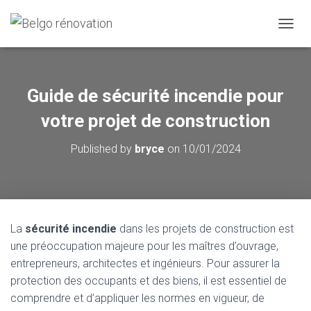
OUVRI
Guide de sécurité incendie pour
votre projet de construction
Published by
bryce
on
10/01/2024
La
sécurité incendie
dans les projets de construction est
une préoccupation majeure pour les maîtres d’ouvrage,
entrepreneurs, architectes et ingénieurs. Pour assurer la
protection des occupants et des biens, il est essentiel de
comprendre et d’appliquer les normes en vigueur, de