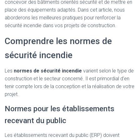
concevoir des bâtiments orientés sécurité et de mettre en
place des équipements adaptés. Dans cet article, nous
aborderons les meilleures pratiques pour renforcer la
sécurité incendie dans vos projets de construction.
Comprendre les normes de
sécurité incendie
Les
normes de sécurité incendie
varient selon le type de
construction et le secteur concerné. Il est primordial d’en
tenir compte lors de la conception et la réalisation de votre
projet.
Normes pour les établissements
recevant du public
Les établissements recevant du public (ERP) doivent