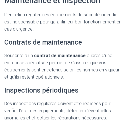
Maintenance et inspection
L’entretien régulier des équipements de sécurité incendie
est indispensable pour garantir leur bon fonctionnement en
cas d’urgence.
Contrats de maintenance
Souscrire à un
contrat de maintenance
auprès d’une
entreprise spécialisée permet de s’assurer que vos
équipements sont entretenus selon les normes en vigueur
et qu’ils restent opérationnels.
Inspections périodiques
Des inspections régulières doivent être réalisées pour
vérifier l’état des équipements, détecter d’éventuelles
anomalies et effectuer les réparations nécessaires.