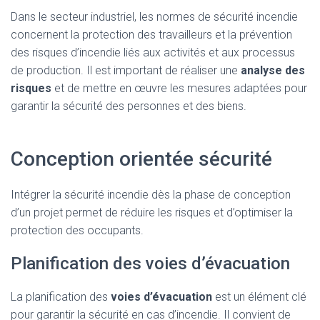
Dans le secteur industriel, les normes de sécurité incendie
concernent la protection des travailleurs et la prévention
des risques d’incendie liés aux activités et aux processus
de production. Il est important de réaliser une
analyse des
risques
et de mettre en œuvre les mesures adaptées pour
garantir la sécurité des personnes et des biens.
Conception orientée sécurité
Intégrer la sécurité incendie dès la phase de conception
d’un projet permet de réduire les risques et d’optimiser la
protection des occupants.
Planification des voies d’évacuation
La planification des
voies d’évacuation
est un élément clé
pour garantir la sécurité en cas d’incendie. Il convient de