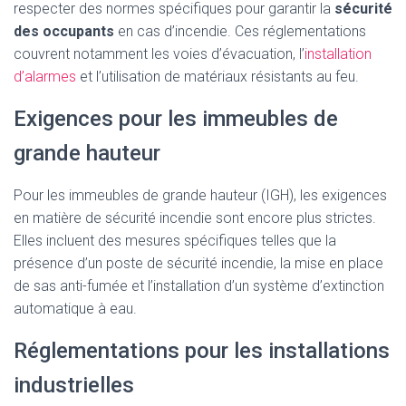
respecter des normes spécifiques pour garantir la
sécurité
des occupants
en cas d’incendie. Ces réglementations
couvrent notamment les voies d’évacuation, l’
installation
d’alarmes
et l’utilisation de matériaux résistants au feu.
Exigences pour les immeubles de
grande hauteur
Pour les immeubles de grande hauteur (IGH), les exigences
en matière de sécurité incendie sont encore plus strictes.
Elles incluent des mesures spécifiques telles que la
présence d’un poste de sécurité incendie, la mise en place
de sas anti-fumée et l’installation d’un système d’extinction
automatique à eau.
Réglementations pour les installations
industrielles