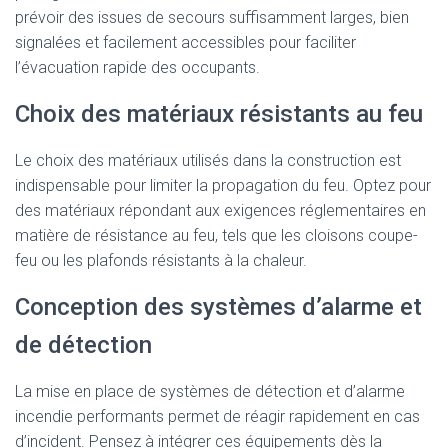
prévoir des issues de secours suffisamment larges, bien
signalées et facilement accessibles pour faciliter
l’évacuation rapide des occupants.
Choix des matériaux résistants au feu
Le choix des matériaux utilisés dans la construction est
indispensable pour limiter la propagation du feu. Optez pour
des matériaux répondant aux exigences réglementaires en
matière de résistance au feu, tels que les cloisons coupe-
feu ou les plafonds résistants à la chaleur.
Conception des systèmes d’alarme et
de détection
La mise en place de systèmes de détection et d’alarme
incendie performants permet de réagir rapidement en cas
d’incident. Pensez à intégrer ces équipements dès la