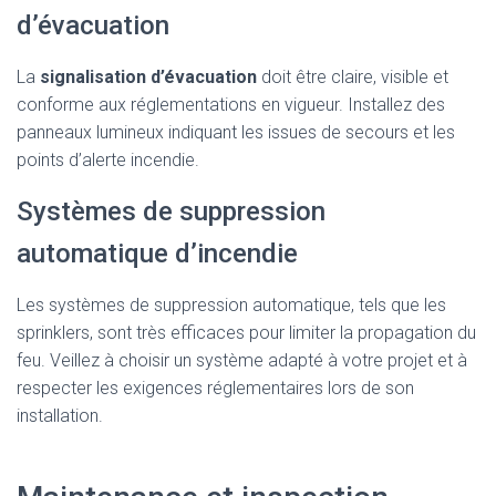
d’évacuation
La
signalisation d’évacuation
doit être claire, visible et
conforme aux réglementations en vigueur. Installez des
panneaux lumineux indiquant les issues de secours et les
points d’alerte incendie.
Systèmes de suppression
automatique d’incendie
Les systèmes de suppression automatique, tels que les
sprinklers, sont très efficaces pour limiter la propagation du
feu. Veillez à choisir un système adapté à votre projet et à
respecter les exigences réglementaires lors de son
installation.