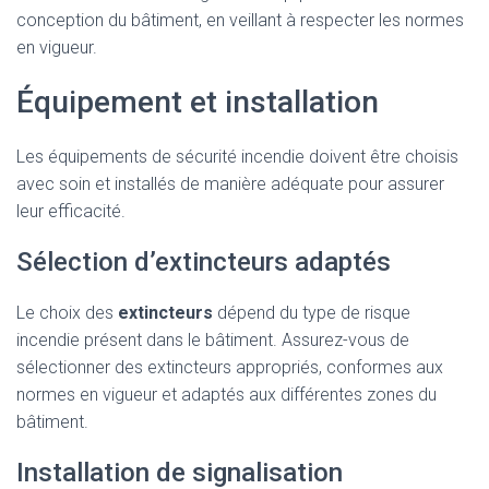
conception du bâtiment, en veillant à respecter les normes
en vigueur.
Équipement et installation
Les équipements de sécurité incendie doivent être choisis
avec soin et installés de manière adéquate pour assurer
leur efficacité.
Sélection d’extincteurs adaptés
Le choix des
extincteurs
dépend du type de risque
incendie présent dans le bâtiment. Assurez-vous de
sélectionner des extincteurs appropriés, conformes aux
normes en vigueur et adaptés aux différentes zones du
bâtiment.
Installation de signalisation