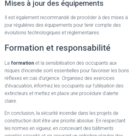
Mises à jour des équipements
Il est également recommandé de procéder à des mises à
jour régulières des équipements pour tenir compte des
évolutions technologiques et réglementaires.
Formation et responsabilité
La
formation
et la sensibilisation des occupants aux
risques d’incendie sont essentielles pour favoriser les bons
réflexes en cas d’urgence. Organisez des exercices
d’évacuation, informez les occupants sur l’utilisation des
extincteurs et mettez en place une procédure d’alerte
claire.
En conclusion, la sécurité incendie dans les projets de
construction doit être une priorité absolue. En respectant
les normes en vigueur, en concevant des bâtiments
orientés sécurité et en assurant un entretien régulier des