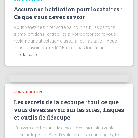
Assurance habitation pour locataires :
Ce que vous devez savoir
Vous venez de signer votre bail tout neuf, les cartons
s’empilent dans l’entrée… et là, votre propriétaire vous
réclame une attestation d’assurance habitation. Vous
pensiez avoir tout réglé ? Eh bien, pas tout à fait.
Lire la suite
CONSTRUCTION
Les secrets de la découpe : tout ce que
vous devez savoir sur les scies, disques
et outils de découpe
L’univers des travaux de découpe est bien plus vaste
qu’on ne le pense. Avec l’évolution des technologies, les