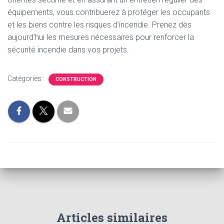
équipements, vous contribuerez à protéger les occupants
et les biens contre les risques d’incendie. Prenez dès
aujourd’hui les mesures nécessaires pour renforcer la
sécurité incendie dans vos projets.
Catégories :
CONSTRUCTION
Articles similaires