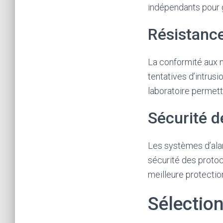
indépendants pour gar
Résistance,
La conformité aux 
tentatives d’intrusio
laboratoire permett
Sécurité d
Les systèmes d’ala
sécurité des protoc
meilleure protectio
Sélection