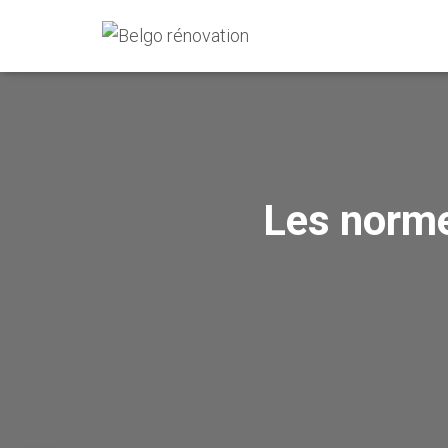
Les norme