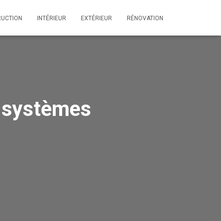
UCTION
INTÉRIEUR
EXTÉRIEUR
RÉNOVATION
s systèmes